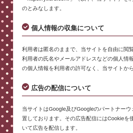
のとみなします。
個人情報の収集について
利用者は匿名のままで、当サイトを自由に閲
利用者の氏名やメールアドレスなどの個人情
の個人情報を利用者の許可なく、当サイトか
広告の配信について
当サイトはGoogle及びGoogleのパート
置しております。その広告配信にはCookie
いて広告を配信します。