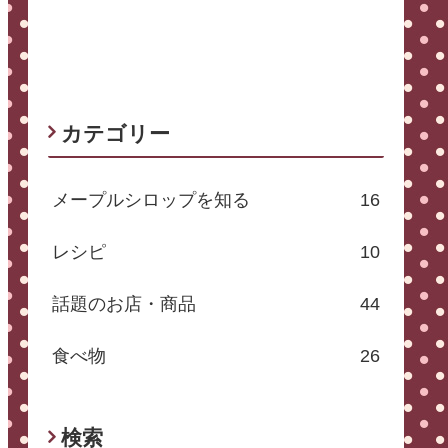
カテゴリー
メープルシロップを知る
16
レシピ
10
話題のお店・商品
44
食べ物
26
検索