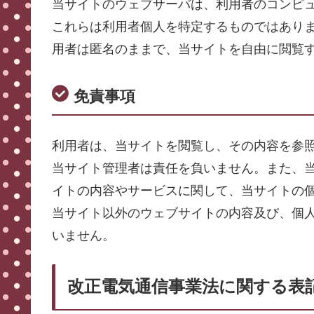
当サイトのウェブサーバは、利用者のコンピュ
これらは利用者個人を特定するものではあり
用者は匿名のままで、当サイトを自由に閲覧
免責事項
利用者は、当サイトを閲覧し、その内容を参
当サイト管理者は責任を負いません。また、
イトの内容やサービスに関して、当サイトの
当サイト以外のウェブサイトの内容及び、個
いません。
改正電気通信事業法に関する表