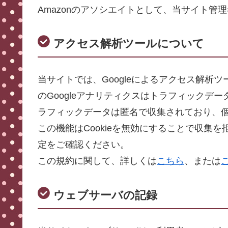
Amazonのアソシエイトとして、当サイト管
アクセス解析ツールについて
当サイトでは、Googleによるアクセス解析ツ
のGoogleアナリティクスはトラフィックデー
ラフィックデータは匿名で収集されており、
この機能はCookieを無効にすることで収集
定をご確認ください。
この規約に関して、詳しくは
こちら
、または
ウェブサーバの記録