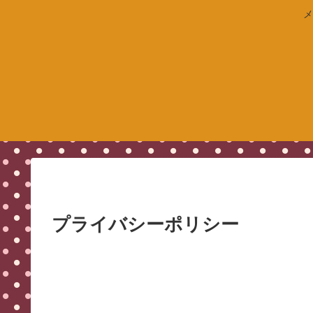
メ
プライバシーポリシー