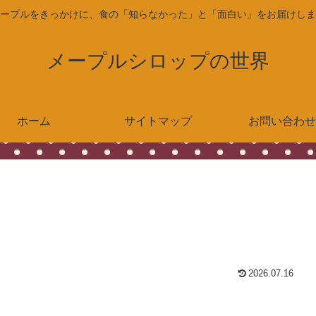
ープルをきっかけに、食の「知らなかった」と「面白い」をお届けしま
メープルシロップの世界
ホーム
サイトマップ
お問い合わせ
2026.07.16