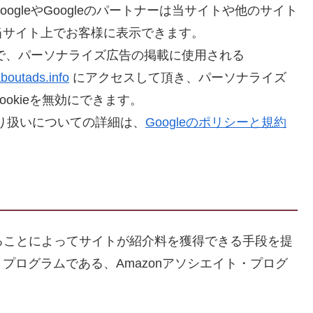
り、GoogleやGoogleのパートナーは当サイトや他のサイト
当サイト上でお客様に表示できます。
で、パーソナライズ広告の掲載に使用される
boutads.info
にアクセスして頂き、パーソナライズ
okieを無効にできます。
の取り扱いについての詳細は、
Googleのポリシーと規約
ンクすることによってサイトが紹介料を獲得できる手段を提
プログラムである、Amazonアソシエイト・プログ