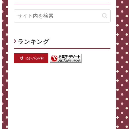
ランキング