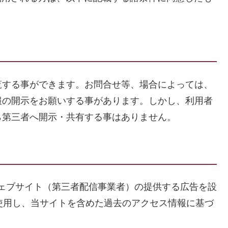
覧する事ができます。お問合せ等、場合によっては、
報の開示をお願いする事があります。しかし、利用者
ら第三者へ開示・共有する事はありません。
ナーウェブサイト（第三者配信事業者）の提供する広告を設
を使用し、当サイトを含めた過去のアクセス情報に基づ