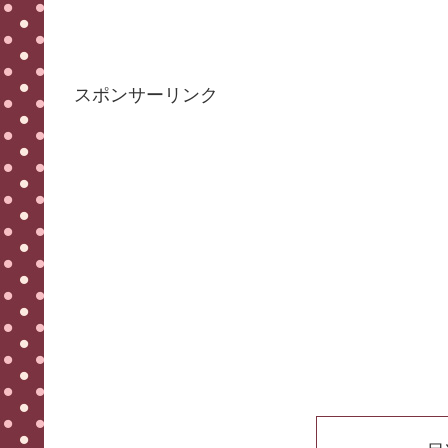
スポンサーリンク