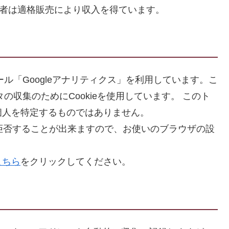
理者は適格販売により収入を得ています。
ール「Googleアナリティクス」を利用しています。こ
タの収集のためにCookieを使用しています。 このト
個人を特定するものではありません。
を拒否することが出来ますので、お使いのブラウザの設
こちら
をクリックしてください。