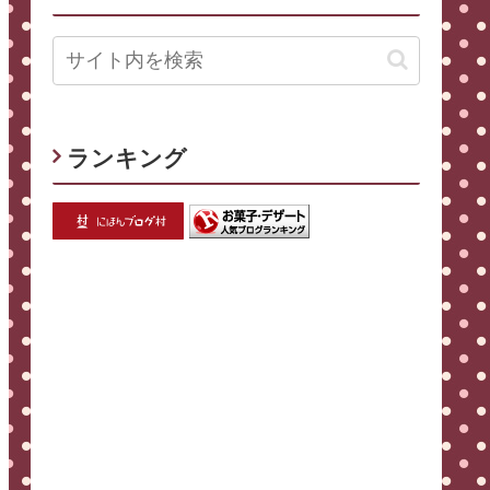
ランキング