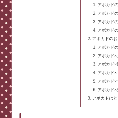
アボカド
アボカド
アボカド
アボカド
アボカドのお
アボカド
アボカド×
アボカド×
アボカド×
アボカド×
アボカド×
アボカドはど