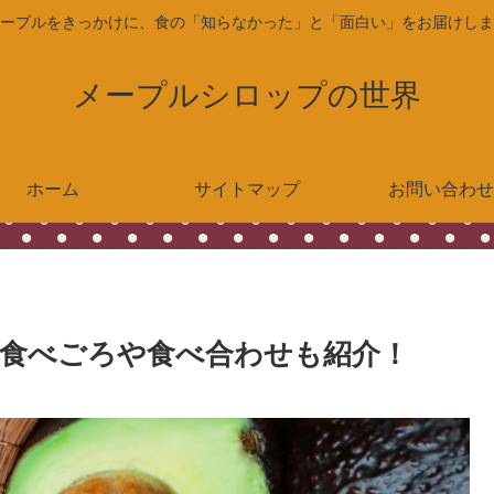
ープルをきっかけに、食の「知らなかった」と「面白い」をお届けしま
メープルシロップの世界
ホーム
サイトマップ
お問い合わせ
食べごろや食べ合わせも紹介！