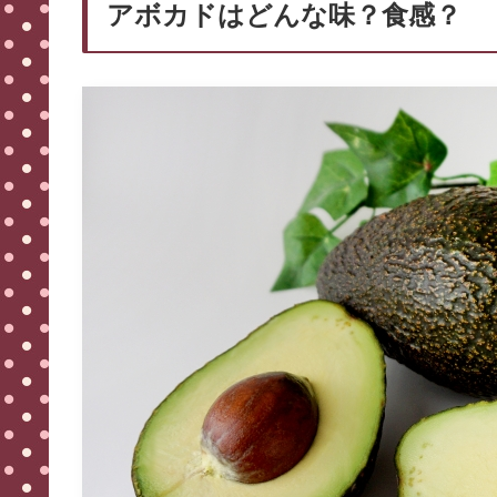
アボカドはどんな味？食感？