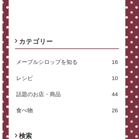
カテゴリー
メープルシロップを知る
16
レシピ
10
話題のお店・商品
44
食べ物
26
検索