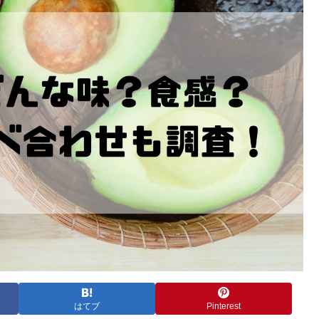
はてブ
Pinterest