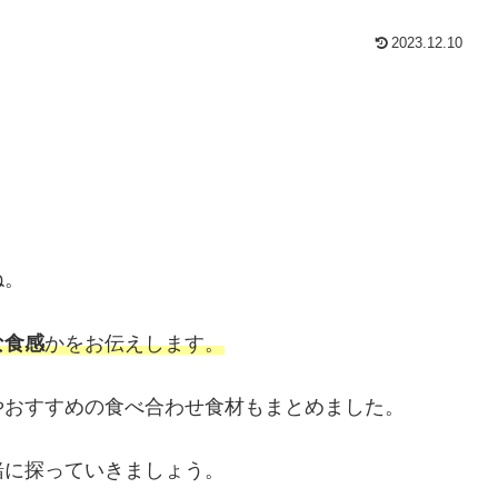
2023.12.10
ね。
な食感
かをお伝えします。
やおすすめの食べ合わせ食材もまとめました。
緒に探っていきましょう。