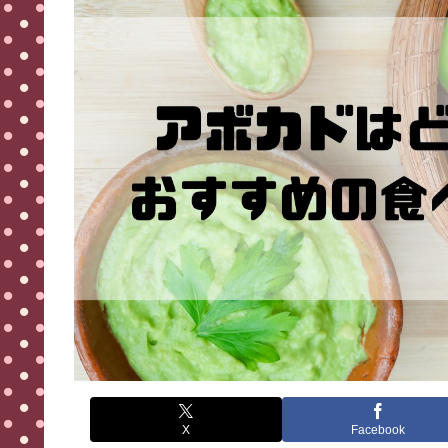
X
Facebook