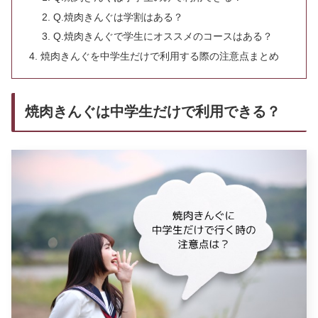
Q.焼肉きんぐは学割はある？
Q.焼肉きんぐで学生にオススメのコースはある？
焼肉きんぐを中学生だけで利用する際の注意点まとめ
焼肉きんぐは中学生だけで利用できる？