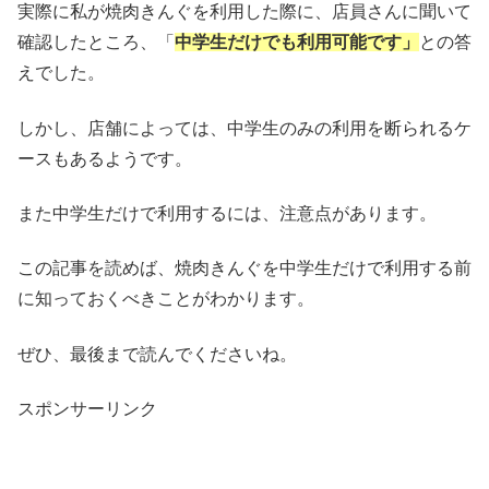
実際に私が焼肉きんぐを利用した際に、店員さんに聞いて
確認したところ、「
中学生だけでも利用可能です」
との答
えでした。
しかし、店舗によっては、中学生のみの利用を断られるケ
ースもあるようです。
また中学生だけで利用するには、注意点があります。
この記事を読めば、焼肉きんぐを中学生だけで利用する前
に知っておくべきことがわかります。
ぜひ、最後まで読んでくださいね。
スポンサーリンク