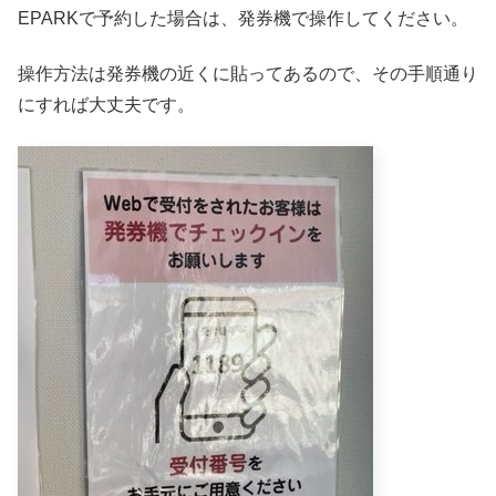
EPARKで予約した場合は、発券機で操作してください。
操作方法は発券機の近くに貼ってあるので、その手順通り
にすれば大丈夫です。