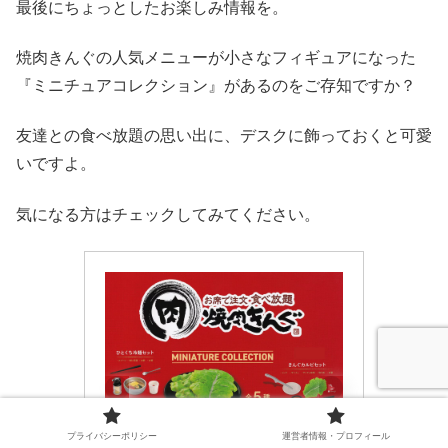
最後にちょっとしたお楽しみ情報を。
焼肉きんぐの人気メニューが小さなフィギュアになった
『ミニチュアコレクション』があるのをご存知ですか？
友達との食べ放題の思い出に、デスクに飾っておくと可愛
いですよ。
気になる方はチェックしてみてください。
プライバシーポリシー
運営者情報・プロフィール