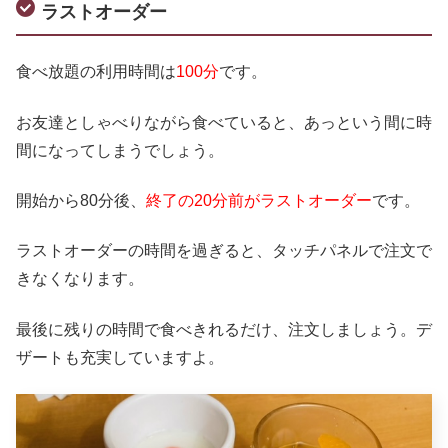
ラストオーダー
食べ放題の利用時間は
100分
です。
お友達としゃべりながら食べていると、あっという間に時
間になってしまうでしょう。
開始から80分後、
終了の20分前がラストオーダー
です。
ラストオーダーの時間を過ぎると、タッチパネルで注文で
きなくなります。
最後に残りの時間で食べきれるだけ、注文しましょう。デ
ザートも充実していますよ。