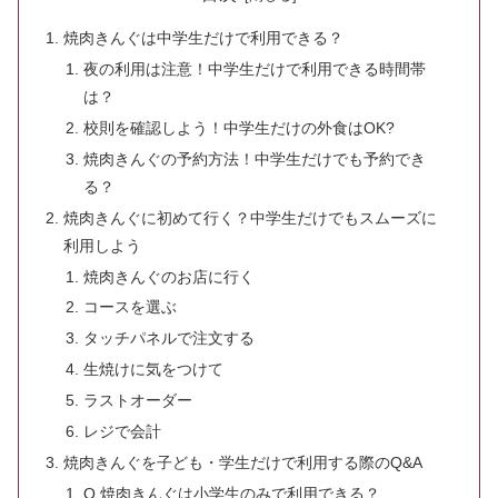
焼肉きんぐは中学生だけで利用できる？
夜の利用は注意！中学生だけで利用できる時間帯
は？
校則を確認しよう！中学生だけの外食はOK?
焼肉きんぐの予約方法！中学生だけでも予約でき
る？
焼肉きんぐに初めて行く？中学生だけでもスムーズに
利用しよう
焼肉きんぐのお店に行く
コースを選ぶ
タッチパネルで注文する
生焼けに気をつけて
ラストオーダー
レジで会計
焼肉きんぐを子ども・学生だけで利用する際のQ&A
Q.焼肉きんぐは小学生のみで利用できる？