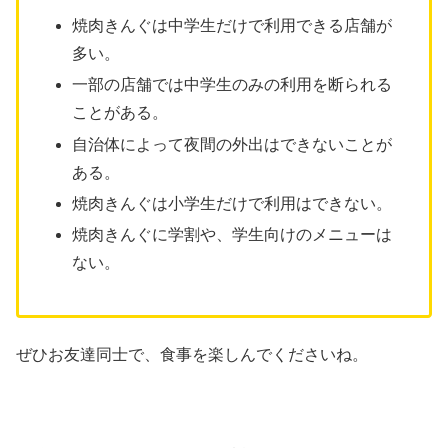
焼肉きんぐは中学生だけで利用できる店舗が
多い。
一部の店舗では中学生のみの利用を断られる
ことがある。
自治体によって夜間の外出はできないことが
ある。
焼肉きんぐは小学生だけで利用はできない。
焼肉きんぐに学割や、学生向けのメニューは
ない。
ぜひお友達同士で、食事を楽しんでくださいね。