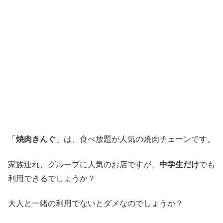
「
焼肉きんぐ
」は、食べ放題が人気の焼肉チェーンです。
家族連れ、グループに人気のお店ですが、
中学生だけ
でも
利用できるでしょうか？
大人と一緒の利用でないとダメなのでしょうか？