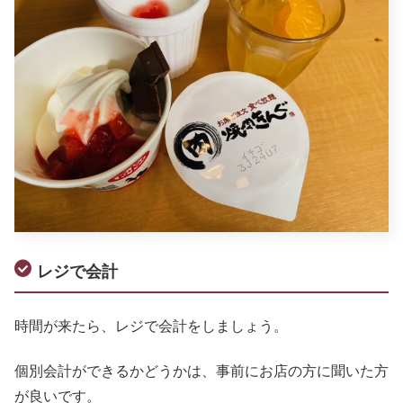
レジで会計
時間が来たら、レジで会計をしましょう。
個別会計ができるかどうかは、事前にお店の方に聞いた方
が良いです。