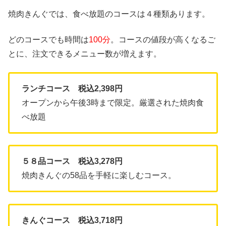
焼肉きんぐでは、食べ放題のコースは４種類あります。
どのコースでも時間は
100分
。コースの値段が高くなるご
とに、注文できるメニュー数が増えます。
ランチコース 税込2,398円
オープンから午後3時まで限定。厳選された焼肉食
べ放題
５８品コース 税込3,278円
焼肉きんぐの58品を手軽に楽しむコース。
きんぐコース 税込3,718円