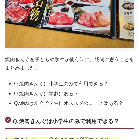
焼肉きんぐを子どもや学生が使う時に、疑問に思うことを
まとめました。
Q.焼肉きんぐは小学生のみで利用できる？
Q.焼肉きんぐは学割はある？
Q.焼肉きんぐで学生にオススメのコースはある？
Q.焼肉きんぐは小学生のみで利用できる？