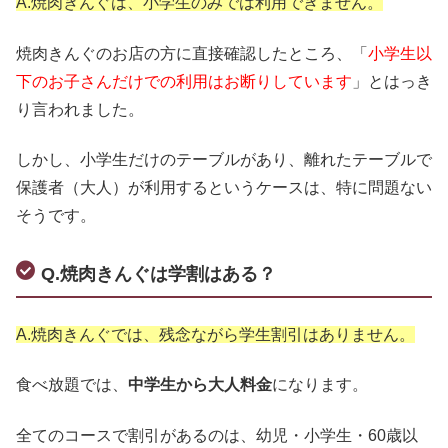
A.焼肉きんぐは、小学生のみでは利用できません。
焼肉きんぐのお店の方に直接確認したところ、「
小学生以
下のお子さんだけでの利用はお断りしています
」とはっき
り言われました。
しかし、小学生だけのテーブルがあり、離れたテーブルで
保護者（大人）が利用するというケースは、特に問題ない
そうです。
Q.焼肉きんぐは学割はある？
A.焼肉きんぐでは、残念ながら学生割引はありません。
食べ放題では、
中学生から大人料金
になります。
全てのコースで割引があるのは、幼児・小学生・60歳以