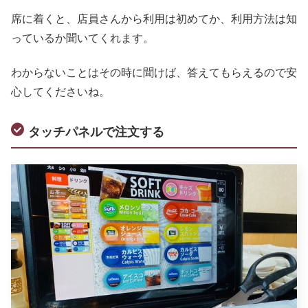
席に着くと、店員さんから利用は初めてか、利用方法は知
っているか聞いてくれます。
わからないことはその時に聞けば、答えてもらえるので安
心してくださいね。
タッチパネルで注文する