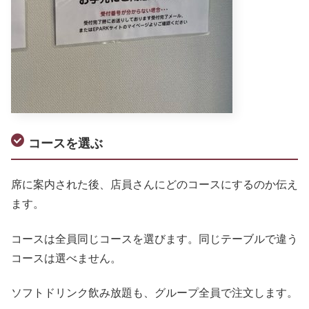
コースを選ぶ
席に案内された後、店員さんにどのコースにするのか伝え
ます。
コースは全員同じコースを選びます。同じテーブルで違う
コースは選べません。
ソフトドリンク飲み放題も、グループ全員で注文します。