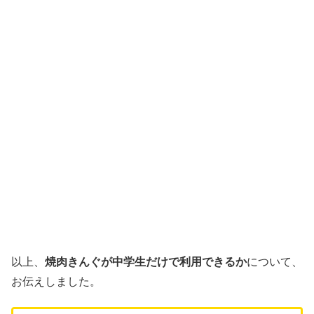
以上、
焼肉きんぐが中学生だけで利用できるか
について、
お伝えしました。