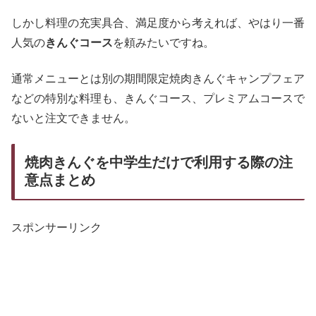
しかし料理の充実具合、満足度から考えれば、やはり一番
人気の
きんぐコース
を頼みたいですね。
通常メニューとは別の期間限定焼肉きんぐキャンプフェア
などの特別な料理も、きんぐコース、プレミアムコースで
ないと注文できません。
焼肉きんぐを中学生だけで利用する際の注
意点まとめ
スポンサーリンク