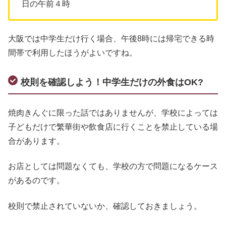
日の午前４時
大阪では中学生だけ行く場合、午後8時には帰宅できる時
間帯で利用したほうがよいですね。
校則を確認しよう！中学生だけの外食はOK?
焼肉きんぐに限った話ではありませんが、学校によっては
子どもだけで繁華街や飲食店に行くことを禁止している場
合があります。
お店としては問題なくても、学校の方で問題になるケース
があるのです。
校則で禁止されていないか、確認しておきましょう。