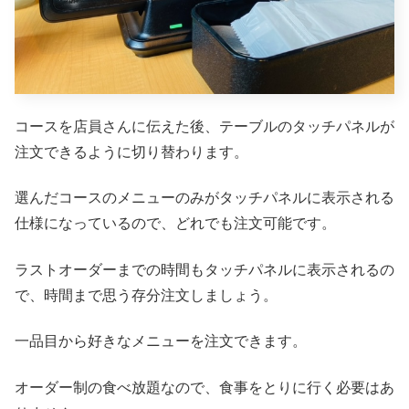
コースを店員さんに伝えた後、テーブルのタッチパネルが
注文できるように切り替わります。
選んだコースのメニューのみがタッチパネルに表示される
仕様になっているので、どれでも注文可能です。
ラストオーダーまでの時間もタッチパネルに表示されるの
で、時間まで思う存分注文しましょう。
一品目から好きなメニューを注文できます。
オーダー制の食べ放題なので、食事をとりに行く必要はあ