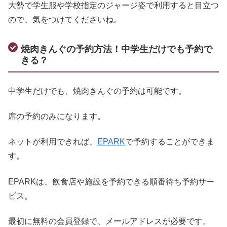
大勢で学生服や学校指定のジャージ姿で利用すると目立つ
ので、気をつけてくださいね。
焼肉きんぐの予約方法！中学生だけでも予約で
きる？
中学生だけでも、焼肉きんぐの予約は可能です。
席の予約のみになります。
ネットが利用できれば、
EPARK
で予約することができま
す。
EPARKは、飲食店や施設を予約できる順番待ち予約サー
ビス。
最初に無料の会員登録で、メールアドレスが必要です。