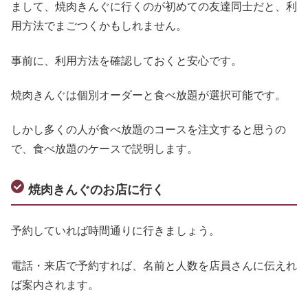
まして、焼肉きんぐに行くのが初めての友達同士だと、利
用方法でまごつくかもしれません。
事前に、利用方法を確認しておくと安心です。
焼肉きんぐは個別オーダーと食べ放題が選択可能です。
しかし多くの人が食べ放題のコースを注文すると思うの
で、食べ放題のケースで説明します。
焼肉きんぐのお店に行く
予約していれば時間通りに行きましょう。
電話・来店で予約すれば、名前と人数を店員さんに伝えれ
ば案内されます。