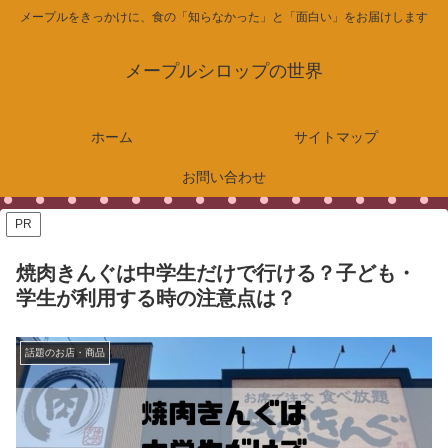
メープルをきっかけに、食の「知らなかった」と「面白い」をお届けします
メープルシロップの世界
ホーム
サイトマップ
お問い合わせ
PR
焼肉きんぐは中学生だけで行ける？子ども・
学生が利用する時の注意点は？
話題のお店・商品