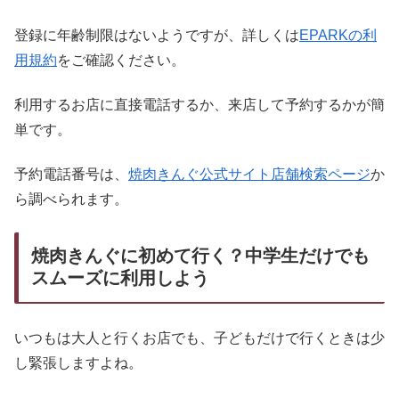
登録に年齢制限はないようですが、詳しくは
EPARKの利
用規約
をご確認ください。
利用するお店に直接電話するか、来店して予約するかが簡
単です。
予約電話番号は、
焼肉きんぐ公式サイト店舗検索ページ
か
ら調べられます。
焼肉きんぐに初めて行く？中学生だけでも
スムーズに利用しよう
いつもは大人と行くお店でも、子どもだけで行くときは少
し緊張しますよね。