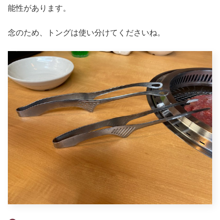
能性があります。
念のため、トングは使い分けてくださいね。