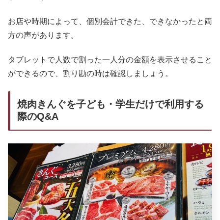
お店や時期によって、個別会計できた、できなかったと両
方の声があります。
タブレットで人数で割った一人分の金額を表示させること
ができるので、割り勘の時は確認しましょう。
焼肉きんぐを子ども・学生だけで利用する
際のQ&A