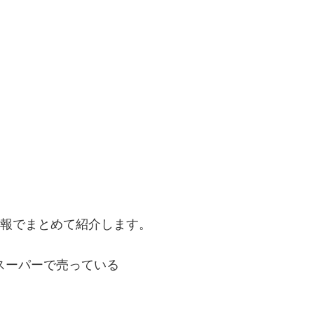
情報でまとめて紹介します。
部スーパーで売っている