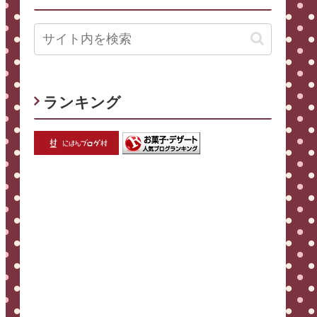
ランキング