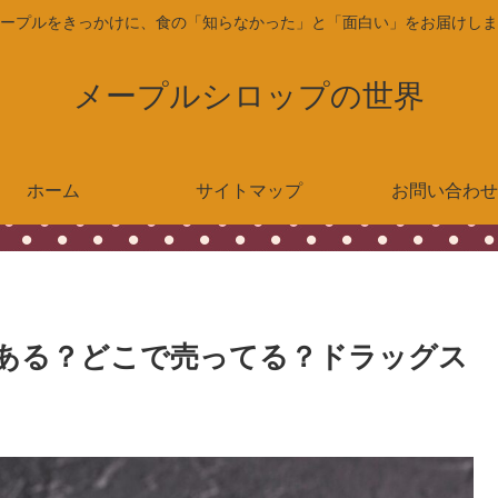
ープルをきっかけに、食の「知らなかった」と「面白い」をお届けしま
メープルシロップの世界
ホーム
サイトマップ
お問い合わせ
にある？どこで売ってる？ドラッグス