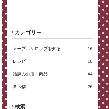
カテゴリー
メープルシロップを知る
16
レシピ
10
話題のお店・商品
44
食べ物
26
検索