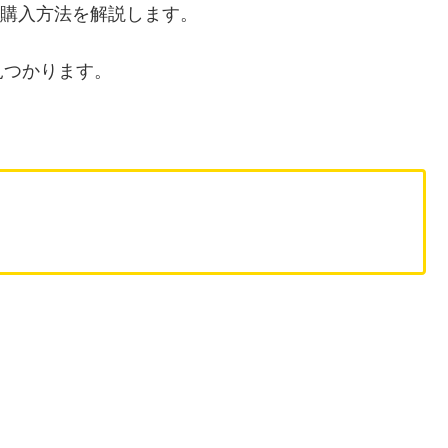
での購入方法を解説します。
見つかります。