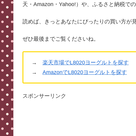
天・Amazon・Yahoo!）や、ふるさと納税
読めば、きっとあなたにぴったりの買い方が
ぜひ最後までご覧くださいね。
→
楽天市場でL8020ヨーグルトを探す
→
AmazonでL8020ヨーグルトを探す
スポンサーリンク