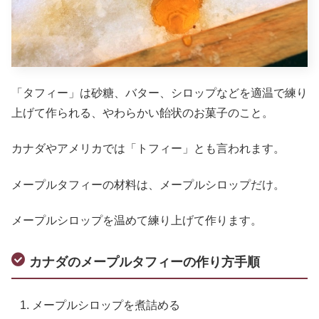
「タフィー」は砂糖、バター、シロップなどを適温で練り
上げて作られる、やわらかい飴状のお菓子のこと。
カナダやアメリカでは「トフィー」とも言われます。
メープルタフィーの材料は、メープルシロップだけ。
メープルシロップを温めて練り上げて作ります。
カナダのメープルタフィーの作り方手順
メープルシロップを煮詰める