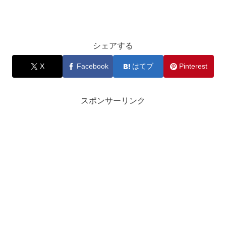
シェアする
X
Facebook
はてブ
Pinterest
スポンサーリンク