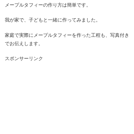
メープルタフィーの作り方は簡単です。
我が家で、子どもと一緒に作ってみました。
家庭で実際にメープルタフィーを作った工程も、写真付き
でお伝えします。
スポンサーリンク