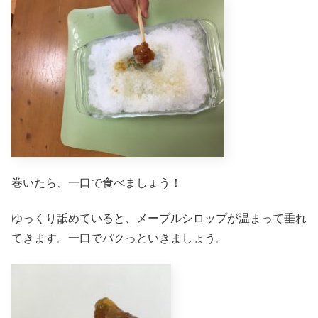
巻いたら、一口で食べましょう！
ゆっくり舐めていると、メープルシロップが温まって垂れ
てきます。一口でパクっといきましょう。