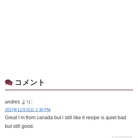
コメント
andres
より:
2017年12月31日 2:30 PM
Great I m from canada but i still like it resipe is quiet bad
but still good.