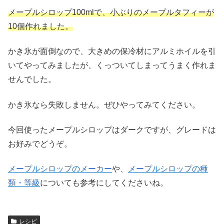
メープルシロップ100mlで、小ぶりのメープルタフィーが
10個作れました。
かき氷が面倒なので、大きめの保冷材にアルミホイルを引
いてやってみましたが、くっついてしまってうまく作れま
せんでした。
かき氷なら失敗しません。ぜひやってみてください。
今回使ったメープルシロップはダークですが、グレードは
お好みでどうぞ。
メープルシロップのメーカー
や、
メープルシロップの種
類・等級
についても参考にしてくださいね。
レシピ